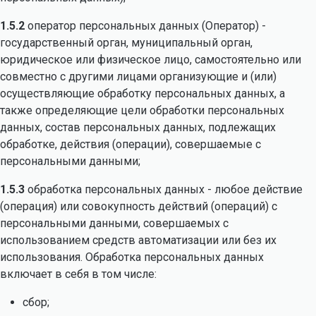
1.5.2
оператор персональных данных (Оператор) -
государственный орган, муниципальный орган,
юридическое или физическое лицо, самостоятельно или
совместно с другими лицами организующие и (или)
осуществляющие обработку персональных данных, а
также определяющие цели обработки персональных
данных, состав персональных данных, подлежащих
обработке, действия (операции), совершаемые с
персональными данными;
1.5.3
обработка персональных данных - любое действие
(операция) или совокупность действий (операций) с
персональными данными, совершаемых с
использованием средств автоматизации или без их
использования. Обработка персональных данных
включает в себя в том числе:
сбор;