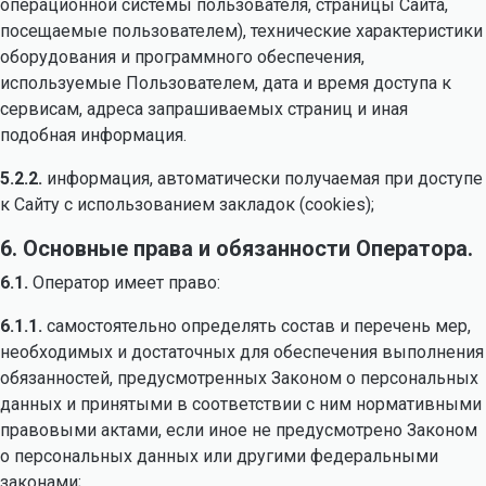
операционной системы пользователя, страницы Сайта,
посещаемые пользователем), технические характеристики
оборудования и программного обеспечения,
используемые Пользователем, дата и время доступа к
сервисам, адреса запрашиваемых страниц и иная
подобная информация.
5.2.2.
информация, автоматически получаемая при доступе
к Сайту с использованием закладок (cookies);
6. Основные права и обязанности Оператора.
6.1.
Оператор имеет право:
6.1.1.
самостоятельно определять состав и перечень мер,
необходимых и достаточных для обеспечения выполнения
обязанностей, предусмотренных Законом о персональных
данных и принятыми в соответствии с ним нормативными
правовыми актами, если иное не предусмотрено Законом
о персональных данных или другими федеральными
законами;