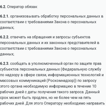
6.2.
Оператор обязан:
6.2.1.
организовывать обработку персональных данных в
соответствии с требованиями Закона о персональных
данных;
6.2.2.
отвечать на обращения и запросы субъектов
персональных данных и их законных представителей в
соответствии с требованиями Закона о персональных
данных;
6.2.3.
сообщать в уполномоченный орган по защите прав
субъектов персональных данных (Федеральную службу
по надзору в сфере связи, информационных технологий и
массовых коммуникаций (Роскомнадзор)) по запросу
этого органа необходимую информацию в течение 10
рабочих дней с даты получения такого запроса. Данный
срок может быть продлен, но не более чем на пять
рабочих дней. Для этого Оператору необходимо направить