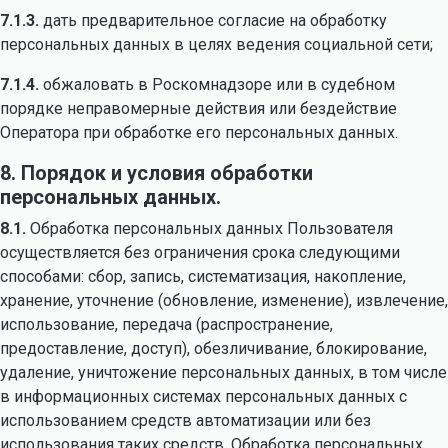
7.1.3.
дать предварительное согласие на обработку
персональных данных в целях ведения социальной сети;
7.1.4.
обжаловать в Роскомнадзоре или в судебном
порядке неправомерные действия или бездействие
Оператора при обработке его персональных данных.
8. Порядок и условия обработки
персональных данных.
8.1.
Обработка персональных данных Пользователя
осуществляется без ограничения срока следующими
способами: сбор, запись, систематизация, накопление,
хранение, уточнение (обновление, изменение), извлечение,
использование, передача (распространение,
предоставление, доступ), обезличивание, блокирование,
удаление, уничтожение персональных данных, в том числе
в информационных системах персональных данных с
использованием средств автоматизации или без
использования таких средств. Обработка персональных