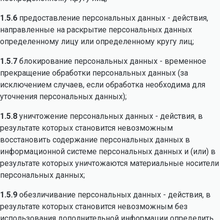
1.5.6
предоставление персональных данных - действия,
направленные на раскрытие персональных данных
определенному лицу или определенному кругу лиц;
1.5.7
блокирование персональных данных - временное
прекращение обработки персональных данных (за
исключением случаев, если обработка необходима для
уточнения персональных данных);
1.5.8
уничтожение персональных данных - действия, в
результате которых становится невозможным
восстановить содержание персональных данных в
информационной системе персональных данных и (или) в
результате которых уничтожаются материальные носители
персональных данных;
1.5.9
обезличивание персональных данных - действия, в
результате которых становится невозможным без
использования дополнительной информации определить