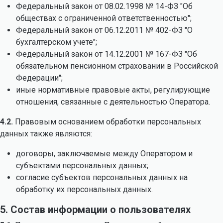
Федеральный закон от 08.02.1998 № 14-ФЗ "Об
обществах с ограниченной ответственностью";
Федеральный закон от 06.12.2011 № 402-ФЗ "О
бухгалтерском учете";
Федеральный закон от 14.12.2001 № 167-ФЗ "Об
обязательном пенсионном страховании в Российской
Федерации";
иные нормативные правовые акты, регулирующие
отношения, связанные с деятельностью Оператора.
4.2.
Правовым основанием обработки персональных
данных также являются:
договоры, заключаемые между Оператором и
субъектами персональных данных;
согласие субъектов персональных данных на
обработку их персональных данных.
5. Состав информации о пользователях