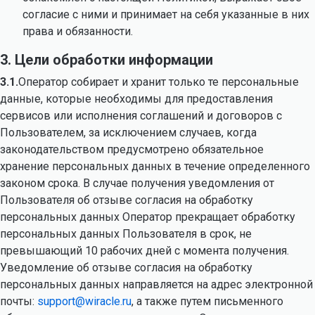
согласие с ними и принимает на себя указанные в них
права и обязанности.
3. Цели обработки информации
3.1.
Оператор собирает и хранит только те персональные
данные, которые необходимы для предоставления
сервисов или исполнения соглашений и договоров с
Пользователем, за исключением случаев, когда
законодательством предусмотрено обязательное
хранение персональных данных в течение определенного
законом срока. В случае получения уведомления от
Пользователя об отзыве согласия на обработку
персональных данных Оператор прекращает обработку
персональных данных Пользователя в срок, не
превышающий 10 рабочих дней с момента получения.
Уведомление об отзыве согласия на обработку
персональных данных направляется на адрес электронной
почты:
support@wiracle.ru
, а также путем письменного