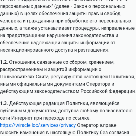
персональных данных" (далее - Закон о персональных
данных) в целях обеспечения защиты прав и свобод
человека и гражданина при обработке его персональных
данных, а также устанавливает процедуры, направленные
на предотвращение нарушения законодательства и
обеспечение надлежащей защиты информации от
несанкционированного доступа и разглашения.
1.2.
Отношения, связанные со сбором, хранением,
распространением и защитой информации о
Пользователях Сайта, регулируются настоящей Политикой,
иными официальными документами Оператора и
действующим законодательством Российской Федерации.
1.3.
Действующая редакция Политики, являющейся
публичным документом, доступна любому пользователю
сети Интернет при переходе по ссылке:
https://wiracle.loc/services/privacy
Оператор вправе
вносить изменения в настоящую Политику без согласия