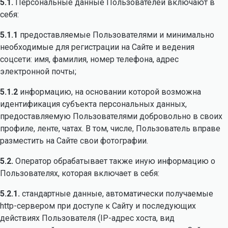
5.1.
Персональные данные Пользователей включают в
себя:
5.1.1
предоставляемые Пользователями и минимально
необходимые для регистрации на Сайте и ведения
соцсети: имя, фамилия, номер телефона, адрес
электронной почты;
5.1.2
информацию, на основании которой возможна
идентификация субъекта персональных данных,
предоставляемую Пользователями добровольно в своих
профиле, ленте, чатах. В том, числе, Пользователь вправе
разместить на Сайте свои фотографии.
5.2.
Оператор обрабатывает также иную информацию о
Пользователях, которая включает в себя:
5.2.1.
стандартные данные, автоматически получаемые
http-сервером при доступе к Сайту и последующих
действиях Пользователя (IP-адрес хоста, вид