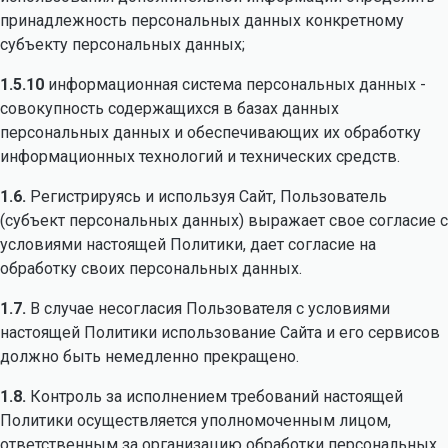
принадлежность персональных данных конкретному
субъекту персональных данных;
1.5.10
информационная система персональных данных -
совокупность содержащихся в базах данных
персональных данных и обеспечивающих их обработку
информационных технологий и технических средств.
1.6.
Регистрируясь и используя Сайт, Пользователь
(субъект персональных данных) выражает свое согласие с
условиями настоящей Политики, дает согласие на
обработку своих персональных данных.
1.7.
В случае несогласия Пользователя с условиями
настоящей Политики использование Сайта и его сервисов
должно быть немедленно прекращено.
1.8.
Контроль за исполнением требований настоящей
Политики осуществляется уполномоченным лицом,
ответственным за организацию обработки персональных