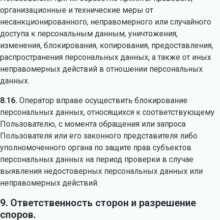
организационные и технические меры от
несанкционированного, неправомерного или случайного
доступа к персональным данным, уничтожения,
изменения, блокирования, копирования, предоставления,
распространения персональных данных, а также от иных
неправомерных действий в отношении персональных
данных.
8.16.
Оператор вправе осуществить блокирование
персональных данных, относящихся к соответствующему
Пользователю, с момента обращения или запроса
Пользователя или его законного представителя либо
уполномоченного органа по защите прав субъектов
персональных данных на период проверки в случае
выявления недостоверных персональных данных или
неправомерных действий.
9. Ответственность сторон и разрешение
споров.