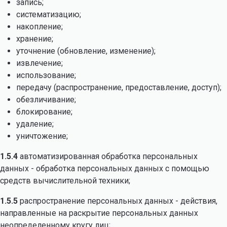
запись;
систематизацию;
накопление;
хранение;
уточнение (обновление, изменение);
извлечение;
использование;
передачу (распространение, предоставление, доступ);
обезличивание;
блокирование;
удаление;
уничтожение;
1.5.4
автоматизированная обработка персональных
данных - обработка персональных данных с помощью
средств вычислительной техники;
1.5.5
распространение персональных данных - действия,
направленные на раскрытие персональных данных
неопределенному кругу лиц;