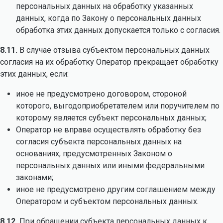
персональных данных на обработку указанных
данных, когда по Закону о персональных данных
обработка этих данных допускается только с согласия.
8.11.
В случае отзыва субъектом персональных данных
согласия на их обработку Оператор прекращает обработку
этих данных, если:
иное не предусмотрено договором, стороной
которого, выгодоприобретателем или поручителем по
которому является субъект персональных данных;
Оператор не вправе осуществлять обработку без
согласия субъекта персональных данных на
основаниях, предусмотренных Законом о
персональных данных или иными федеральными
законами;
иное не предусмотрено другим соглашением между
Оператором и субъектом персональных данных.
8.12.
При обращении субъекта персональных данных к