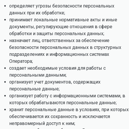
определяет угрозы безопасности персональных
данных при их обработке;
принимает локальные нормативные акты и иные
документы, регулирующие отношения в сфере
обработки и защиты персональных данных;
назначает лиц, ответственных за обеспечение
безопасности персональных данных в структурных
подразделениях и информационных системах
Оператора;
создает необходимые условия для работы с
персональными данными;
организует учет документов, содержащих
персональные данные;
организует работу с информационными системами, в
которых обрабатываются персональные данные;
хранит персональные данные в условиях, при которых
обеспечивается их сохранность и исключается
неправомерный доступ к ним;