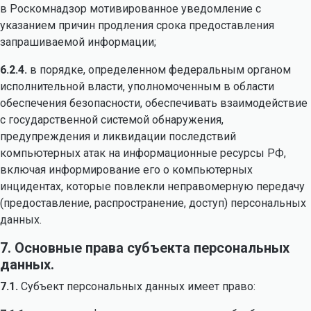
в Роскомнадзор мотивированное уведомление с
указанием причин продления срока предоставления
запрашиваемой информации;
6.2.4.
в порядке, определенном федеральным органом
исполнительной власти, уполномоченным в области
обеспечения безопасности, обеспечивать взаимодействие
с государственной системой обнаружения,
предупреждения и ликвидации последствий
компьютерных атак на информационные ресурсы РФ,
включая информирование его о компьютерных
инцидентах, которые повлекли неправомерную передачу
(предоставление, распространение, доступ) персональных
данных.
7. Основные права субъекта персональных
данных.
7.1.
Субъект персональных данных имеет право: