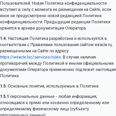
Пользователей. Новая Политика конфиденциальности
вступает в силу с момента ее размещения на Сайте, если
иное не предусмотрено новой редакцией Политики
конфиденциальности. Предыдущие редакции Политики
хранятся в архиве документации Оператора.
1.4.
Настоящая Политика разработана и используется в
соответствии с Правилами пользования сайтом wiracle.ru,
размещенными на Сайте по адресу:
https://wiracle.loc/services/rules
. В случае наличия
противоречий между Политикой и иными официальными
документами Оператора применению подлежит настоящая
Политика
1.5.
Основные понятия, используемые в Политике:
1.5.1
персональные данные - любая информация,
относящаяся к прямо или косвенно определенному или
определяемому физическому лицу (субъекту
персональных данных);