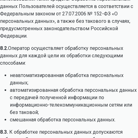
данных Пользователей осуществляется в соответствии с
Федеральным законом от 27.07.2006 № 152-ФЗ «О
персональных данных», а также без такового в случаях,
предусмотренных законодательством Российской
Федерации.
8.2.
Оператор осуществляет обработку персональных
данных для каждой цели их обработки следующими
способами:
неавтоматизированная обработка персональных
данных;
автоматизированная обработка персональных данных
с передачей полученной информации по
информационно-телекоммуникационным сетям или
без таковой;
смешанная обработка персональных данных.
8.3.
К обработке персональных данных допускаются