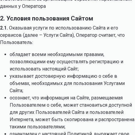
данных у Оператора
2. Условия пользования Сайтом
2.1.
Оказывая услуги по использованию Сайта и его
сервисов (далее – Услуги Сайта), Оператор считает, что
Пользователь:
обладает всеми необходимыми правами,
позволяющими ему осуществлять регистрацию и
использовать настоящий Сайт;
указывает достоверную информацию о себе в
объемах, необходимых для пользования Услугами
Сайта;
осознает, что информация на Сайте, размещаемая
Пользователем о себе, может становиться доступной
для других Пользователей Сайта и пользователей
Интернета, может быть скопирована и распространена
такими пользователями;
ознакомлен с настоящей Политикой, выражает свое