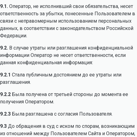
9.1.
Оператор, не исполнивший свои обязательства, несет
ответственность за убытки, понесенные Пользователем в
связи с неправомерным использованием персональных
данных, в соответствии с законодательством Российской
Федерации.
9.2.
В случае утраты или разглашения конфиденциальной
информации Оператор не несет ответственности, если
данная конфиденциальная информация:
9.2.1
Стала публичным достоянием до ее утраты или
разглашения.
9.2.2
Была получена от третьей стороны до момента ее
получения Оператором.
9.2.3
Была разглашена с согласия Пользователя.
9.3
До обращения в суд с иском по спорам, возникающим
из отношений между Пользователем Сайта и Оператором,