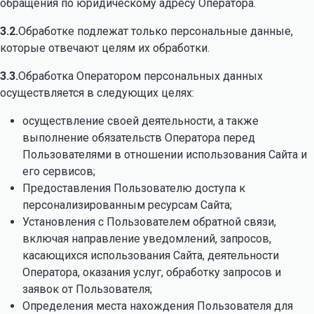
обращения по юридическому адресу Оператора.
3.2.
Обработке подлежат только персональные данные,
которые отвечают целям их обработки.
3.3.
Обработка Оператором персональных данных
осуществляется в следующих целях:
осуществление своей деятельности, а также
выполнение обязательств Оператора перед
Пользователями в отношении использования Сайта и
его сервисов;
Предоставления Пользователю доступа к
персонализированным ресурсам Сайта;
Установления с Пользователем обратной связи,
включая направление уведомлений, запросов,
касающихся использования Сайта, деятельности
Оператора, оказания услуг, обработку запросов и
заявок от Пользователя;
Определения места нахождения Пользователя для