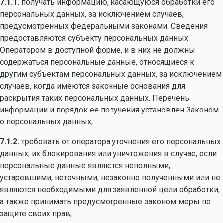
7.1.1.
получать информацию, касающуюся обработки его
персональных данных, за исключением случаев,
предусмотренных федеральными законами. Сведения
предоставляются субъекту персональных данных
Оператором в доступной форме, и в них не должны
содержаться персональные данные, относящиеся к
другим субъектам персональных данных, за исключением
случаев, когда имеются законные основания для
раскрытия таких персональных данных. Перечень
информации и порядок ее получения установлен Законом
о персональных данных;
7.1.2.
требовать от оператора уточнения его персональных
данных, их блокирования или уничтожения в случае, если
персональные данные являются неполными,
устаревшими, неточными, незаконно полученными или не
являются необходимыми для заявленной цели обработки,
а также принимать предусмотренные законом меры по
защите своих прав;