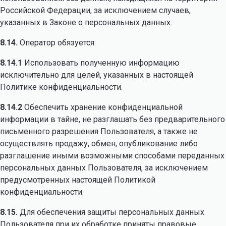
Российской Федерации, за исключением случаев,
указанных в Законе о персональных данных.
8.14.
Оператор обязуется:
8.14.1
Использовать полученную информацию
исключительно для целей, указанных в настоящей
Политике конфиденциальности.
8.14.2
Обеспечить хранение конфиденциальной
информации в тайне, не разглашать без предварительного
письменного разрешения Пользователя, а также не
осуществлять продажу, обмен, опубликование либо
разглашение иными возможными способами переданных
персональных данных Пользователя, за исключением
предусмотренных настоящей Политикой
конфиденциальности.
8.15.
Для обеспечения защиты персональных данных
Пользователя при их обработке приняты правовые,