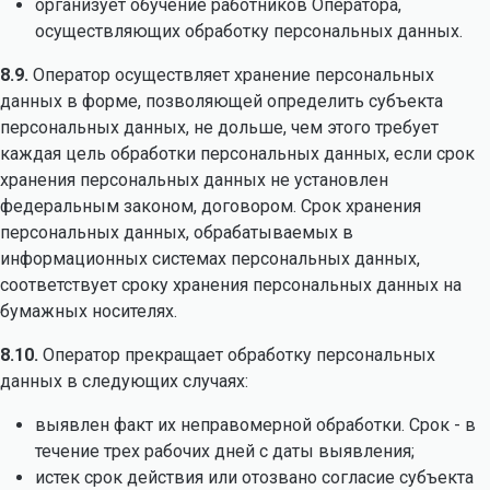
организует обучение работников Оператора,
осуществляющих обработку персональных данных.
8.9.
Оператор осуществляет хранение персональных
данных в форме, позволяющей определить субъекта
персональных данных, не дольше, чем этого требует
каждая цель обработки персональных данных, если срок
хранения персональных данных не установлен
федеральным законом, договором. Срок хранения
персональных данных, обрабатываемых в
информационных системах персональных данных,
соответствует сроку хранения персональных данных на
бумажных носителях.
8.10.
Оператор прекращает обработку персональных
данных в следующих случаях:
выявлен факт их неправомерной обработки. Срок - в
течение трех рабочих дней с даты выявления;
истек срок действия или отозвано согласие субъекта