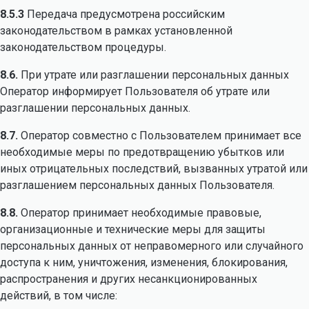
8.5.3
Передача предусмотрена российским
законодательством в рамках установленной
законодательством процедуры.
8.6.
При утрате или разглашении персональных данных
Оператор информирует Пользователя об утрате или
разглашении персональных данных.
8.7.
Оператор совместно с Пользователем принимает все
необходимые меры по предотвращению убытков или
иных отрицательных последствий, вызванных утратой или
разглашением персональных данных Пользователя.
8.8.
Оператор принимает необходимые правовые,
организационные и технические меры для защиты
персональных данных от неправомерного или случайного
доступа к ним, уничтожения, изменения, блокирования,
распространения и других несанкционированных
действий, в том числе: