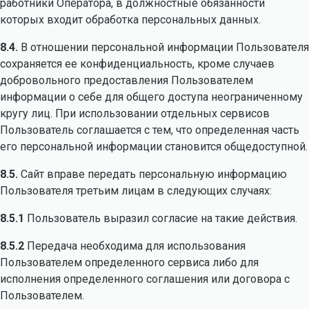
работники Оператора, в должностные обязанности
которых входит обработка персональных данных.
8.4.
В отношении персональной информации Пользователя
сохраняется ее конфиденциальность, кроме случаев
добровольного предоставления Пользователем
информации о себе для общего доступа неограниченному
кругу лиц. При использовании отдельных сервисов
Пользователь соглашается с тем, что определенная часть
его персональной информации становится общедоступной.
8.5.
Сайт вправе передать персональную информацию
Пользователя третьим лицам в следующих случаях:
8.5.1
Пользователь выразил согласие на такие действия.
8.5.2
Передача необходима для использования
Пользователем определенного сервиса либо для
исполнения определенного соглашения или договора с
Пользователем.