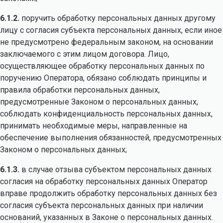
6.1.2.
поручить обработку персональных данных другому
лицу с согласия субъекта персональных данных, если иное
не предусмотрено федеральным законом, на основании
заключаемого с этим лицом договора. Лицо,
осуществляющее обработку персональных данных по
поручению Оператора, обязано соблюдать принципы и
правила обработки персональных данных,
предусмотренные Законом о персональных данных,
соблюдать конфиденциальность персональных данных,
принимать необходимые меры, направленные на
обеспечение выполнения обязанностей, предусмотренных
Законом о персональных данных;
6.1.3.
в случае отзыва субъектом персональных данных
согласия на обработку персональных данных Оператор
вправе продолжить обработку персональных данных без
согласия субъекта персональных данных при наличии
оснований, указанных в Законе о персональных данных.