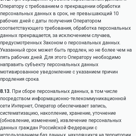
Оператору с требованием о прекращении обработки
персональных данных в срок, не превышающий 10
рабочих дней с даты получения Оператором
соответствующего требования, обработка персональных
данных прекращается, за исключением случаев,
предусмотренных Законом о персональных данных.
Указанный срок может быть продлен, но не более чем на
пять рабочих дней. Для этого Оператору необходимо
направить субъекту персональных данных
мотивированное уведомление с указанием причин
продления срока.
8.13.
При сборе персональных данных, в том числе
посредством информационно-телекоммуникационной
сети Интернет, Оператор обеспечивает запись,
систематизацию, накопление, хранение, уточнение
(обновление, изменение), извлечение персональных
данных граждан Российской Федерации с
использованием баз данных, находящихся на территории