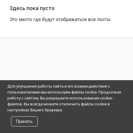
Здесь пока пусто
Это место где будут отображаться все посты.
Для улучшения работы сайта и его взаимодействия с
пользователями мы используем файлы cookie. Продолжая
работу с сайтом, Вы разрешаете использование cookie-
файлов. Вы всегда можете отключить файлы cookie в
настройках Вашего браузера.
Принять