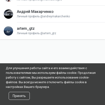
Андрей Макарченко
АМ
Личный профиль @andreymakarchenko
artem_gtz
A
Личный профиль @artem_gtz
Для улучшения работы сайта и его взаимодействия с
пользователями мы используем файлы cookie. Продолжая
работу с сайтом, Вы разрешаете использование cookie-
файлов. Вы всегда можете отключить файлы cookie в
настройках Вашего браузера.
Принять