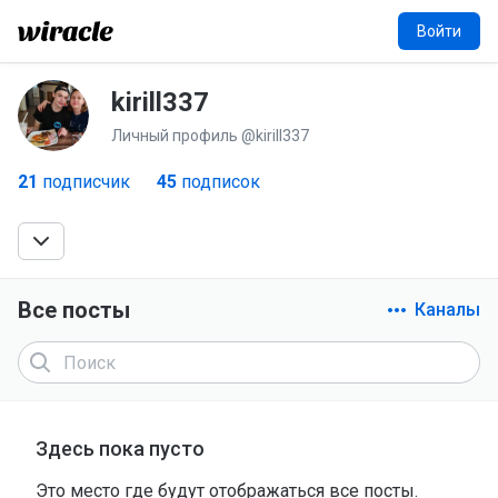
Войти
kirill337
K
Личный профиль @kirill337
21
подписчик
45
подписок
Все посты
Каналы
Здесь пока пусто
Это место где будут отображаться все посты.