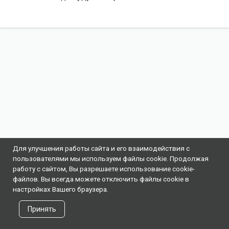
Для улучшения работы сайта и его взаимодействия с
пользователями мы используем файлы cookie. Продолжая
работу с сайтом, Вы разрешаете использование cookie-
файлов. Вы всегда можете отключить файлы cookie в
настройках Вашего браузера.
Принять