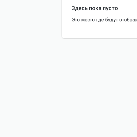
Здесь пока пусто
Это место где будут отобра