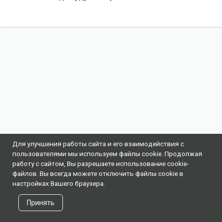
Для улучшения работы сайта и его взаимодействия с
пользователями мы используем файлы cookie. Продолжая
работу с сайтом, Вы разрешаете использование cookie-
файлов. Вы всегда можете отключить файлы cookie в
настройках Вашего браузера.
Принять