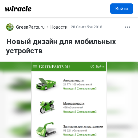
Войти
GreenParts.ru
Новости
28 Сентября 2018
G
Новый дизайн для мобильных
устройств