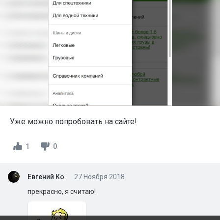
Уже можно попробовать на сайте!
1
0
Евгений Ко.
27 Ноября 2018
ЕК
прекрасно, я считаю!