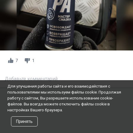
7
1
Добавьте комментарий...
Для улучшения работы сайта и его взаимодействия с
пользователями мы используем файлы cookie. Продолжая
работу с сайтом, Вы разрешаете использование cookie-
файлов. Вы всегда можете отключить файлы cookie в
настройках Вашего браузера.
Принять