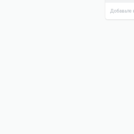
Добавьте 