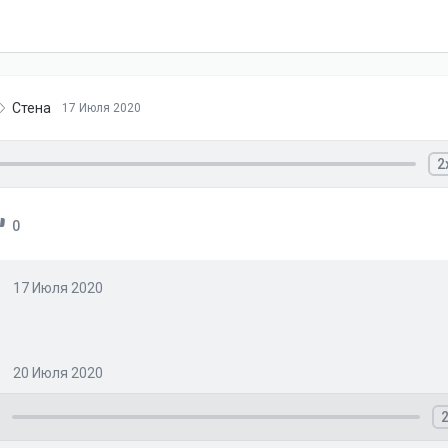
Стена
17 Июля 2020
2
0
17 Июля 2020
20 Июля 2020
2
ay