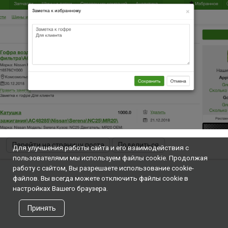
Перейти на страницу поста
Поделиться
Для улучшения работы сайта и его взаимодействия с
пользователями мы используем файлы cookie. Продолжая
работу с сайтом, Вы разрешаете использование cookie-
файлов. Вы всегда можете отключить файлы cookie в
настройках Вашего браузера.
Принять