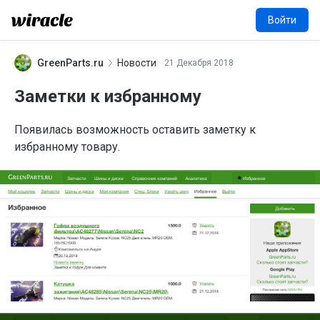
Войти
GreenParts.ru
Новости
21 Декабря 2018
G
Заметки к избранному
Появилась возможность оставить заметку к
избранному товару.