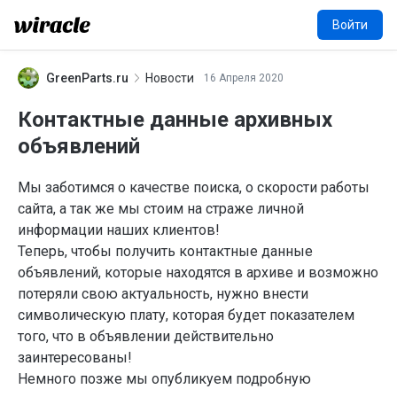
Войти
GreenParts.ru
Новости
16 Апреля 2020
G
Контактные данные архивных
объявлений
Мы заботимся о качестве поиска, о скорости работы
сайта, а так же мы стоим на страже личной
информации наших клиентов!
Теперь, чтобы получить контактные данные
объявлений, которые находятся в архиве и возможно
потеряли свою актуальность, нужно внести
символическую плату, которая будет показателем
того, что в объявлении действительно
заинтересованы!
Немного позже мы опубликуем подробную