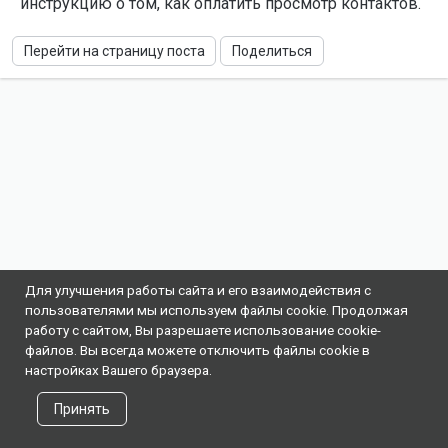
инструкцию о том, как оплатить просмотр контактов.
Перейти на страницу поста
Поделиться
Для улучшения работы сайта и его взаимодействия с
пользователями мы используем файлы cookie. Продолжая
работу с сайтом, Вы разрешаете использование cookie-
файлов. Вы всегда можете отключить файлы cookie в
настройках Вашего браузера.
Принять