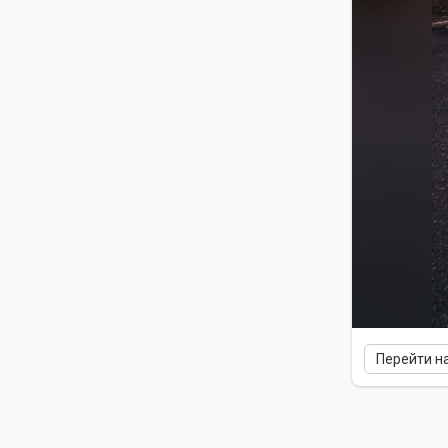
Перейти н