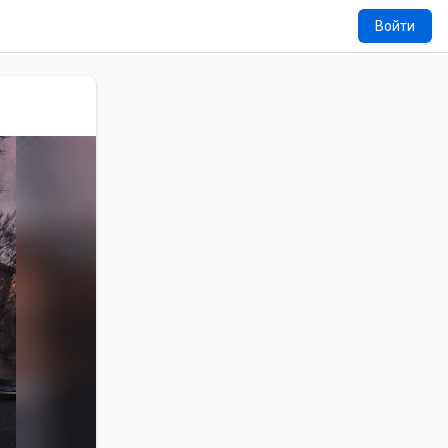
Войти