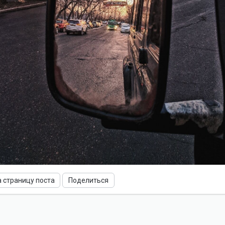
а страницу поста
Поделиться