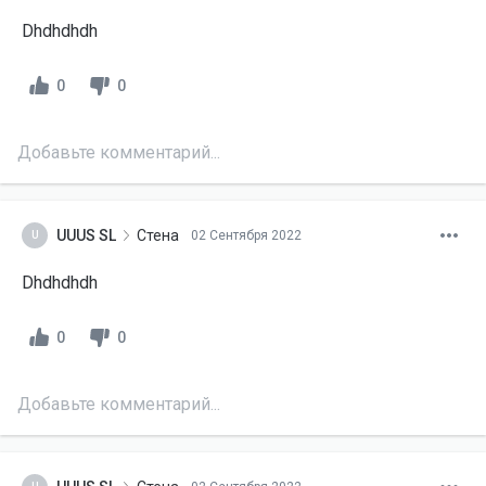
Dhdhdhdh
0
0
Добавьте комментарий...
UUUS SL
Стена
02 Сентября 2022
U
Dhdhdhdh
0
0
Добавьте комментарий...