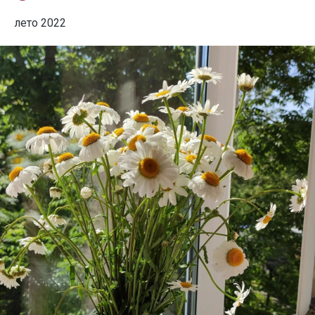
лето 2022