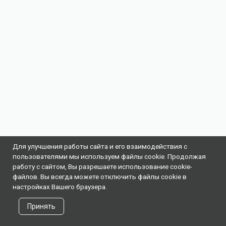
Для улучшения работы сайта и его взаимодействия с
пользователями мы используем файлы cookie. Продолжая
работу с сайтом, Вы разрешаете использование cookie-
файлов. Вы всегда можете отключить файлы cookie в
настройках Вашего браузера.
Принять